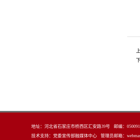
地址：河北省石家庄市桥西区汇安路39号 邮编：05009
技术支持：党委宣传部融媒体中心 管理员邮箱：webmaster@he