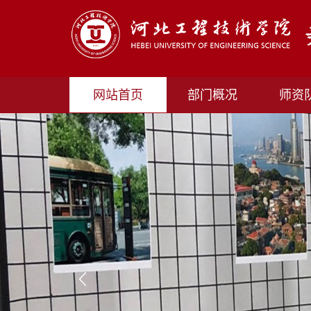
网站首页
部门概况
师资