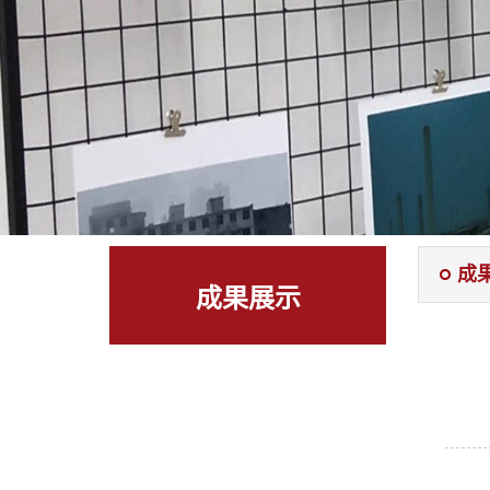
成
成果展示