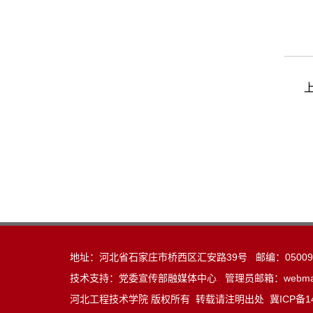
地址：河北省石家庄市桥西区汇安路39号 邮编：05009
技术支持：党委宣传部融媒体中心 管理员邮箱：webmaster@
河北工程技术学院 版权所有 转载请注明出处
冀ICP备1