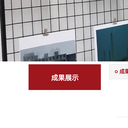
成
成果展示