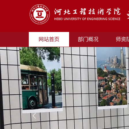
网站首页
部门概况
师资